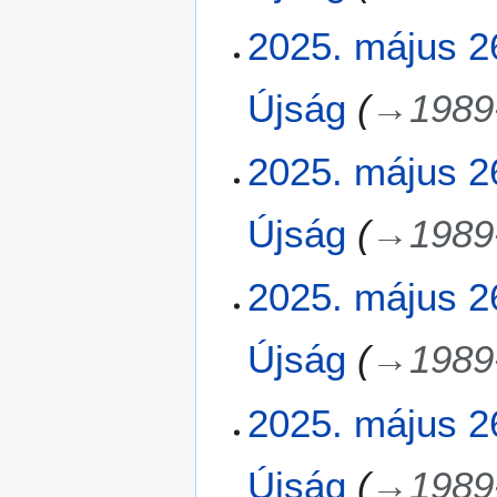
2025. május 2
Újság
→
1989
2025. május 2
Újság
→
1989
2025. május 2
Újság
→
1989
2025. május 2
Újság
→
1989