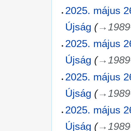
2025. május 2
Újság
→
1989
2025. május 2
Újság
→
1989
2025. május 2
Újság
→
1989
2025. május 2
Újság
→
1989