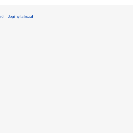
ről
Jogi nyilatkozat