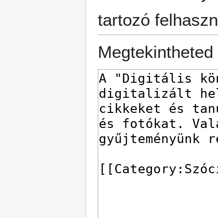
tartozó felhaszn
Megtekintheted 