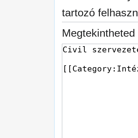
tartozó felhaszn
Megtekintheted 