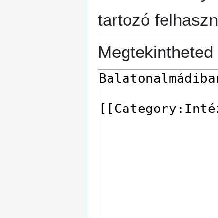
tartozó felhaszn
Megtekintheted 