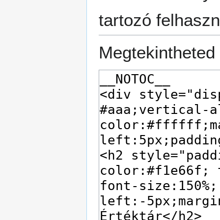
tartozó felhaszn
Megtekintheted 