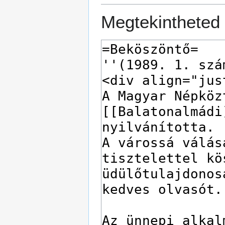
Megtekintheted 